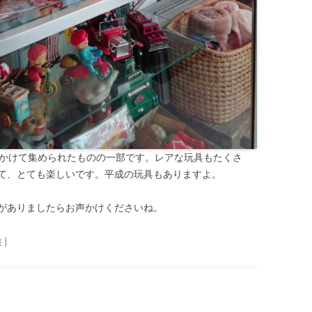
いかけて集められたものの一部です。レアな玩具もたくさ
て、とても楽しいです。平成の玩具もありますよ。
がありましたらお声かけくださいね。
3
|